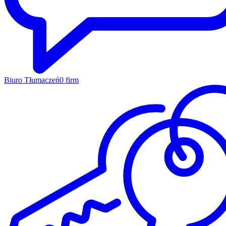
Biuro Tłumaczeń
0 firm