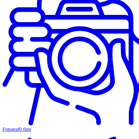
Fotograf
0 firm