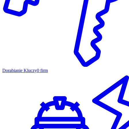
Dorabianie Kluczy
0 firm