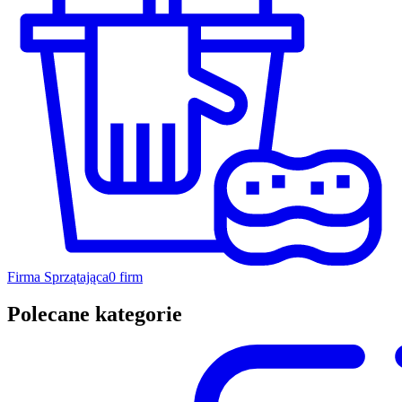
Firma Sprzątająca
0 firm
Polecane kategorie