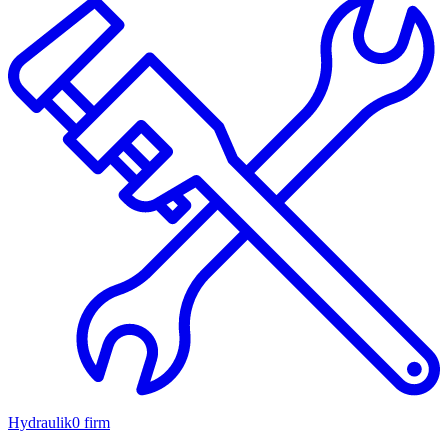
Hydraulik
0 firm