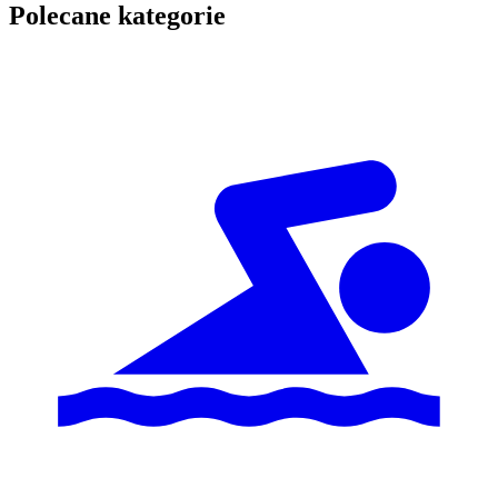
Polecane kategorie