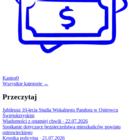
Kantor
0
Wszystkie kategorie →
Przeczytaj
Jubileusz 10-lecia Studia Wokalnego Pandora w Ostrowcu
Świętokrzyskim
Wiadomości z ostatniej chwili · 22.07.2026
Spotkanie dotyczące bezpieczeństwa mieszkańców powiatu
ostrowieckiego
Kronika policyjna · 21.07.2026