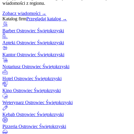
wiadomości z regionu.
Zobacz wiadomości →
Katalog firm
Przeglądaj katalog →
Barber Ostrowiec Świętokrzyski
Apteki Ostrowiec Świętokrzyski
Kantor Ostrowiec Świętokrzyski
Notariusz Ostrowiec Świętokrzyski
Hotel Ostrowiec Świętokrzyski
Kino Ostrowiec Świętokrzyski
Weterynarz Ostrowiec Świętokrzyski
Kebab Ostrowiec Świętokrzyski
Pizzeria Ostrowiec Świętokrzyski