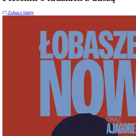
Zobacz bilety