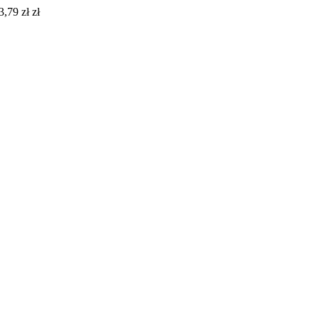
,79 zł zł