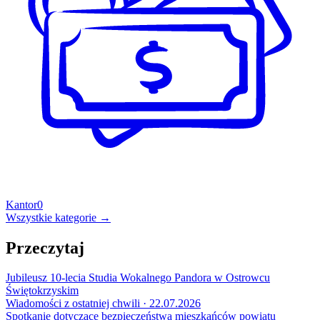
Kantor
0
Wszystkie kategorie →
Przeczytaj
Jubileusz 10-lecia Studia Wokalnego Pandora w Ostrowcu
Świętokrzyskim
Wiadomości z ostatniej chwili · 22.07.2026
Spotkanie dotyczące bezpieczeństwa mieszkańców powiatu