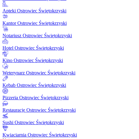
Apteki Ostrowiec Świętokrzyski
Kantor Ostrowiec Świętokrzyski
Notariusz Ostrowiec Świętokrzyski
Hotel Ostrowiec Świętokrzyski
Kino Ostrowiec Świętokrzyski
Weterynarz Ostrowiec Świętokrzyski
Kebab Ostrowiec Świętokrzyski
Pizzeria Ostrowiec Świętokrzyski
Restauracje Ostrowiec Świętokrzyski
Sushi Ostrowiec Świętokrzyski
Kwiaciarnia Ostrowiec Świętokrzyski