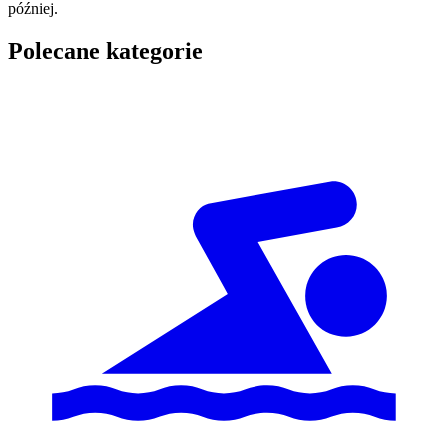
później.
Polecane kategorie