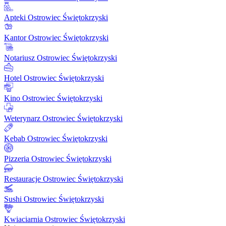
Apteki Ostrowiec Świętokrzyski
Kantor Ostrowiec Świętokrzyski
Notariusz Ostrowiec Świętokrzyski
Hotel Ostrowiec Świętokrzyski
Kino Ostrowiec Świętokrzyski
Weterynarz Ostrowiec Świętokrzyski
Kebab Ostrowiec Świętokrzyski
Pizzeria Ostrowiec Świętokrzyski
Restauracje Ostrowiec Świętokrzyski
Sushi Ostrowiec Świętokrzyski
Kwiaciarnia Ostrowiec Świętokrzyski