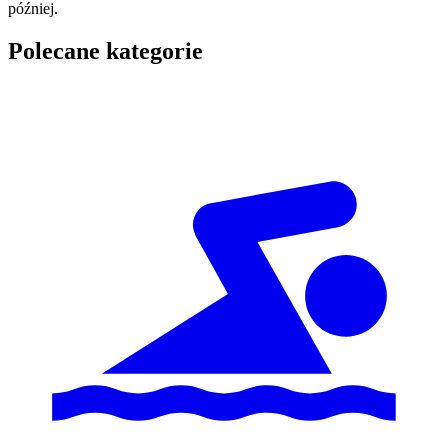
później.
Polecane kategorie