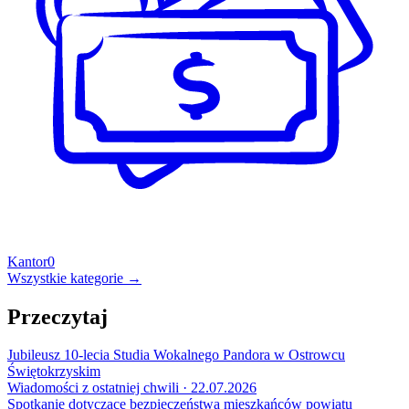
Kantor
0
Wszystkie kategorie →
Przeczytaj
Jubileusz 10-lecia Studia Wokalnego Pandora w Ostrowcu
Świętokrzyskim
Wiadomości z ostatniej chwili · 22.07.2026
Spotkanie dotyczące bezpieczeństwa mieszkańców powiatu