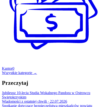
Kantor
0
Wszystkie kategorie →
Przeczytaj
Jubileusz 10-lecia Studia Wokalnego Pandora w Ostrowcu
Świętokrzyskim
Wiadomości z ostatniej chwili · 22.07.2026
Spotkanie dotyczące bezpieczeństwa mieszkańców powiatu