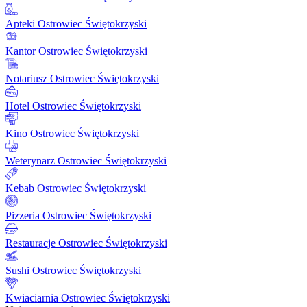
Apteki Ostrowiec Świętokrzyski
Kantor Ostrowiec Świętokrzyski
Notariusz Ostrowiec Świętokrzyski
Hotel Ostrowiec Świętokrzyski
Kino Ostrowiec Świętokrzyski
Weterynarz Ostrowiec Świętokrzyski
Kebab Ostrowiec Świętokrzyski
Pizzeria Ostrowiec Świętokrzyski
Restauracje Ostrowiec Świętokrzyski
Sushi Ostrowiec Świętokrzyski
Kwiaciarnia Ostrowiec Świętokrzyski