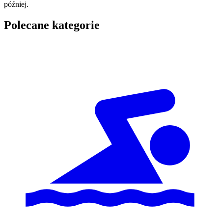
później.
Polecane kategorie