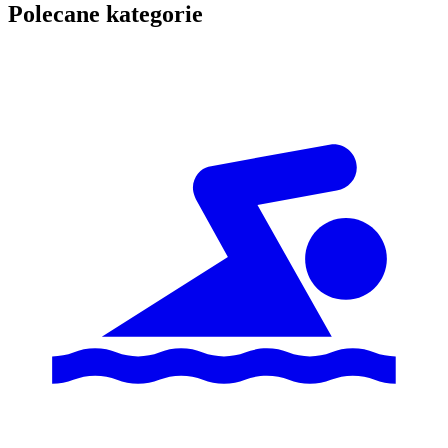
Polecane kategorie