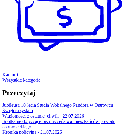
Kantor
0
Wszystkie kategorie →
Przeczytaj
Jubileusz 10-lecia Studia Wokalnego Pandora w Ostrowcu
Świętokrzyskim
Wiadomości z ostatniej chwili · 22.07.2026
Spotkanie dotyczące bezpieczeństwa mieszkańców powiatu
ostrowieckiego
Kronika policyjna · 21.07.2026