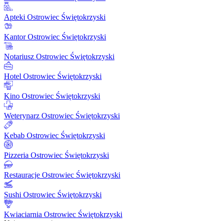
Apteki Ostrowiec Świętokrzyski
Kantor Ostrowiec Świętokrzyski
Notariusz Ostrowiec Świętokrzyski
Hotel Ostrowiec Świętokrzyski
Kino Ostrowiec Świętokrzyski
Weterynarz Ostrowiec Świętokrzyski
Kebab Ostrowiec Świętokrzyski
Pizzeria Ostrowiec Świętokrzyski
Restauracje Ostrowiec Świętokrzyski
Sushi Ostrowiec Świętokrzyski
Kwiaciarnia Ostrowiec Świętokrzyski