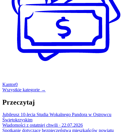
Kantor
0
Wszystkie kategorie →
Przeczytaj
Jubileusz 10-lecia Studia Wokalnego Pandora w Ostrowcu
Świętokrzyskim
Wiadomości z ostatniej chwili · 22.07.2026
Spotkanie dotyczące bezpieczeństwa mieszkańców powiatu