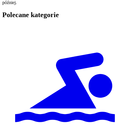
później.
Polecane kategorie