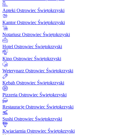
Apteki Ostrowiec Świętokrzyski
Kantor Ostrowiec Świętokrzyski
Notariusz Ostrowiec Świętokrzyski
Hotel Ostrowiec Świętokrzyski
Kino Ostrowiec Świętokrzyski
Weterynarz Ostrowiec Świętokrzyski
Kebab Ostrowiec Świętokrzyski
Pizzeria Ostrowiec Świętokrzyski
Restauracje Ostrowiec Świętokrzyski
Sushi Ostrowiec Świętokrzyski
Kwiaciarnia Ostrowiec Świętokrzyski