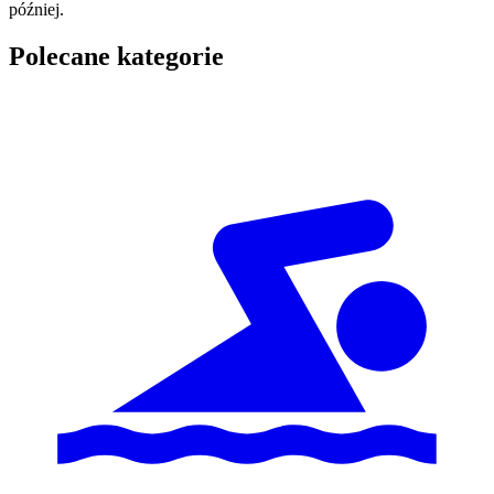
później.
Polecane kategorie