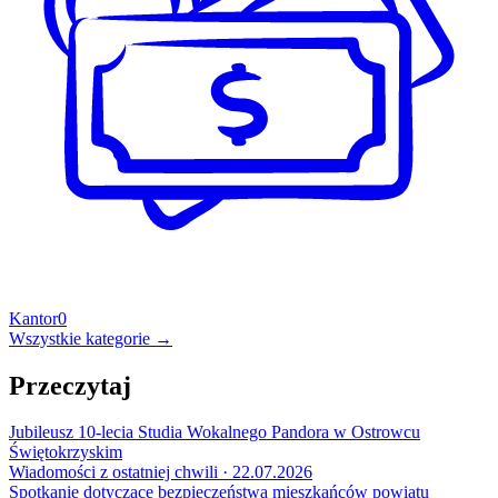
Kantor
0
Wszystkie kategorie →
Przeczytaj
Jubileusz 10-lecia Studia Wokalnego Pandora w Ostrowcu
Świętokrzyskim
Wiadomości z ostatniej chwili · 22.07.2026
Spotkanie dotyczące bezpieczeństwa mieszkańców powiatu