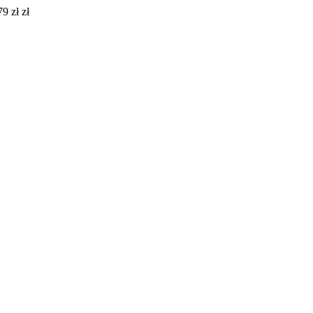
9 zł zł