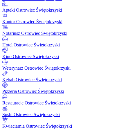
Apteki Ostrowiec Świętokrzyski
Kantor Ostrowiec Świętokrzyski
Notariusz Ostrowiec Świętokrzyski
Hotel Ostrowiec Świętokrzyski
Kino Ostrowiec Świętokrzyski
Weterynarz Ostrowiec Świętokrzyski
Kebab Ostrowiec Świętokrzyski
Pizzeria Ostrowiec Świętokrzyski
Restauracje Ostrowiec Świętokrzyski
Sushi Ostrowiec Świętokrzyski
Kwiaciarnia Ostrowiec Świętokrzyski