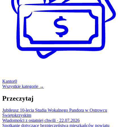
Kantor
0
Wszystkie kategorie →
Przeczytaj
Jubileusz 10-lecia Studia Wokalnego Pandora w Ostrowcu
Świętokrzyskim
Wiadomości z ostatniej chwili · 22.07.2026
Spotkanie dotyczące bezpieczeństwa mieszkańców powiatu