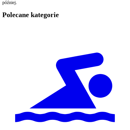
później.
Polecane kategorie