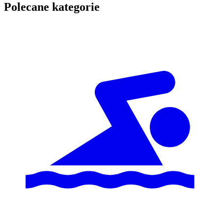
Polecane kategorie