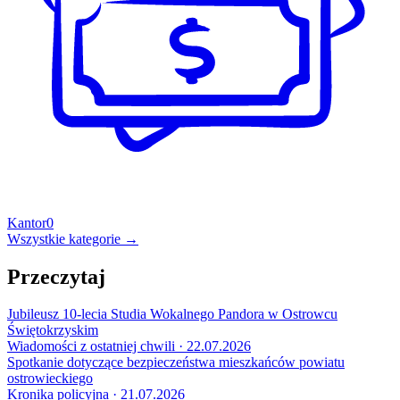
Kantor
0
Wszystkie kategorie →
Przeczytaj
Jubileusz 10-lecia Studia Wokalnego Pandora w Ostrowcu
Świętokrzyskim
Wiadomości z ostatniej chwili · 22.07.2026
Spotkanie dotyczące bezpieczeństwa mieszkańców powiatu
ostrowieckiego
Kronika policyjna · 21.07.2026