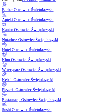
Barber Ostrowiec Świętokrzyski
Apteki Ostrowiec Świętokrzyski
Kantor Ostrowiec Świętokrzyski
Notariusz Ostrowiec Świętokrzyski
Hotel Ostrowiec Świętokrzyski
Kino Ostrowiec Świętokrzyski
Weterynarz Ostrowiec Świętokrzyski
Kebab Ostrowiec Świętokrzyski
Pizzeria Ostrowiec Świętokrzyski
Restauracje Ostrowiec Świętokrzyski
Sushi Ostrowiec Świętokrzyski