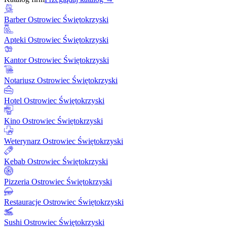
Barber Ostrowiec Świętokrzyski
Apteki Ostrowiec Świętokrzyski
Kantor Ostrowiec Świętokrzyski
Notariusz Ostrowiec Świętokrzyski
Hotel Ostrowiec Świętokrzyski
Kino Ostrowiec Świętokrzyski
Weterynarz Ostrowiec Świętokrzyski
Kebab Ostrowiec Świętokrzyski
Pizzeria Ostrowiec Świętokrzyski
Restauracje Ostrowiec Świętokrzyski
Sushi Ostrowiec Świętokrzyski