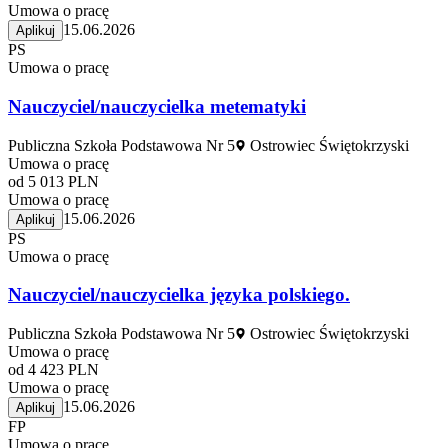
Umowa o pracę
15.06.2026
Aplikuj
PS
Umowa o pracę
Nauczyciel/nauczycielka metematyki
Publiczna Szkoła Podstawowa Nr 5
Ostrowiec Świętokrzyski
Umowa o pracę
od 5 013 PLN
Umowa o pracę
15.06.2026
Aplikuj
PS
Umowa o pracę
Nauczyciel/nauczycielka języka polskiego.
Publiczna Szkoła Podstawowa Nr 5
Ostrowiec Świętokrzyski
Umowa o pracę
od 4 423 PLN
Umowa o pracę
15.06.2026
Aplikuj
FP
Umowa o pracę