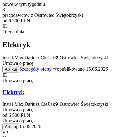
nowe w tym tygodniu
8
pracodawców z Ostrowiec Świętokrzyski
od 6 500 PLN
ID
Oferta dnia
Elektryk
Instal-Max Dariusz Cieślak
Ostrowiec Świętokrzyski
Umowa o pracę
Szczegóły oferty
opublikowano 15.06.2026
Aplikuj
ID
Umowa o pracę
Elektryk
Instal-Max Dariusz Cieślak
Ostrowiec Świętokrzyski
Umowa o pracę
od 6 500 PLN
Umowa o pracę
15.06.2026
Aplikuj
FP