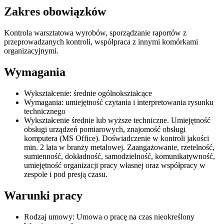
Zakres obowiązków
Kontrola warsztatowa wyrobów, sporządzanie raportów z
przeprowadzanych kontroli, współpraca z innymi komórkami
organizacyjnymi.
Wymagania
Wykształcenie: średnie ogólnokształcące
Wymagania: umiejętność czytania i interpretowania rysunku
technicznego
Wykształcenie średnie lub wyższe techniczne. Umiejętność
obsługi urządzeń pomiarowych, znajomość obsługi
komputera (MS Office). Doświadczenie w kontroli jakości
min. 2 lata w branży metalowej. Zaangażowanie, rzetelność,
sumienność, dokładność, samodzielność, komunikatywność,
umiejętność organizacji pracy własnej oraz współpracy w
zespole i pod presją czasu.
Warunki pracy
Rodzaj umowy: Umowa o pracę na czas nieokreślony