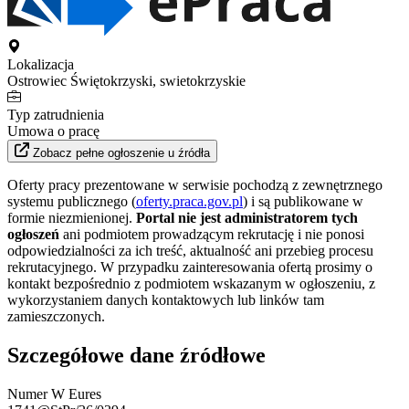
Lokalizacja
Ostrowiec Świętokrzyski, swietokrzyskie
Typ zatrudnienia
Umowa o pracę
Zobacz pełne ogłoszenie u źródła
Oferty pracy prezentowane w serwisie pochodzą z zewnętrznego
systemu publicznego (
oferty.praca.gov.pl
) i są publikowane w
formie niezmienionej.
Portal nie jest administratorem tych
ogłoszeń
ani podmiotem prowadzącym rekrutację i nie ponosi
odpowiedzialności za ich treść, aktualność ani przebieg procesu
rekrutacyjnego. W przypadku zainteresowania ofertą prosimy o
kontakt bezpośrednio z podmiotem wskazanym w ogłoszeniu, z
wykorzystaniem danych kontaktowych lub linków tam
zamieszczonych.
Szczegółowe dane źródłowe
Numer W Eures