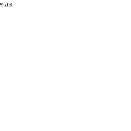
9 zł zł