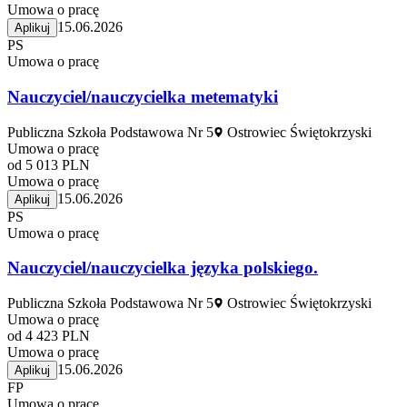
Umowa o pracę
15.06.2026
Aplikuj
PS
Umowa o pracę
Nauczyciel/nauczycielka metematyki
Publiczna Szkoła Podstawowa Nr 5
Ostrowiec Świętokrzyski
Umowa o pracę
od 5 013 PLN
Umowa o pracę
15.06.2026
Aplikuj
PS
Umowa o pracę
Nauczyciel/nauczycielka języka polskiego.
Publiczna Szkoła Podstawowa Nr 5
Ostrowiec Świętokrzyski
Umowa o pracę
od 4 423 PLN
Umowa o pracę
15.06.2026
Aplikuj
FP
Umowa o pracę