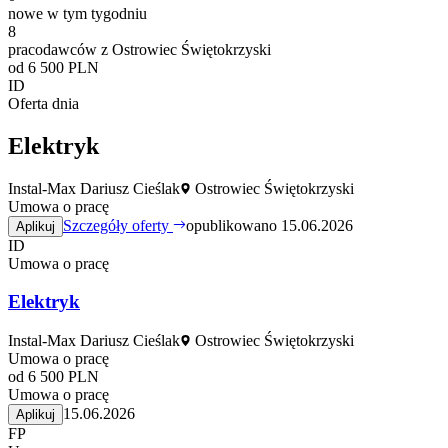
nowe w tym tygodniu
8
pracodawców z Ostrowiec Świętokrzyski
od 6 500 PLN
ID
Oferta dnia
Elektryk
Instal-Max Dariusz Cieślak
Ostrowiec Świętokrzyski
Umowa o pracę
Szczegóły oferty
opublikowano 15.06.2026
Aplikuj
ID
Umowa o pracę
Elektryk
Instal-Max Dariusz Cieślak
Ostrowiec Świętokrzyski
Umowa o pracę
od 6 500 PLN
Umowa o pracę
15.06.2026
Aplikuj
FP