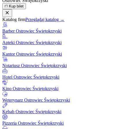
Ostrowiec Świętokrzyski
Kup bilet
Katalog firm
Przeglądaj katalog →
Barber Ostrowiec Świętokrzyski
Apteki Ostrowiec Świętokrzyski
Kantor Ostrowiec Świętokrzyski
Notariusz Ostrowiec Świętokrzyski
Hotel Ostrowiec Świętokrzyski
Kino Ostrowiec Świętokrzyski
Weterynarz Ostrowiec Świętokrzyski
Kebab Ostrowiec Świętokrzyski
Pizzeria Ostrowiec Świętokrzyski