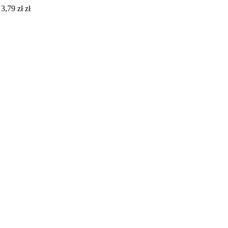
3,79 zł zł