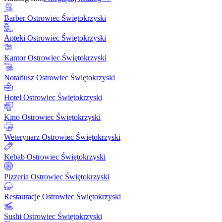
Barber Ostrowiec Świętokrzyski
Apteki Ostrowiec Świętokrzyski
Kantor Ostrowiec Świętokrzyski
Notariusz Ostrowiec Świętokrzyski
Hotel Ostrowiec Świętokrzyski
Kino Ostrowiec Świętokrzyski
Weterynarz Ostrowiec Świętokrzyski
Kebab Ostrowiec Świętokrzyski
Pizzeria Ostrowiec Świętokrzyski
Restauracje Ostrowiec Świętokrzyski
Sushi Ostrowiec Świętokrzyski