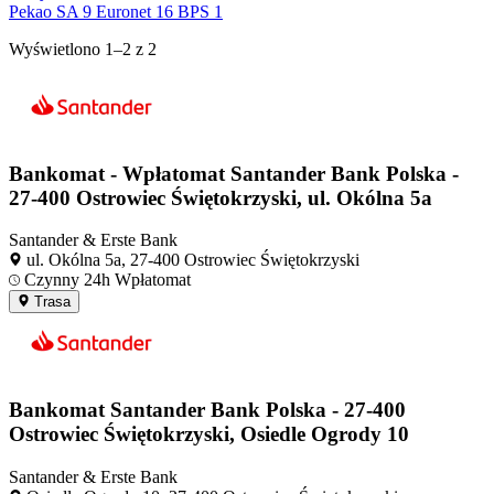
Pekao SA
9
Euronet
16
BPS
1
−
Wyświetlono
1–2
z
2
S&
Bankomat - Wpłatomat Santander Bank Polska -
27-400 Ostrowiec Świętokrzyski, ul. Okólna 5a
Santander & Erste Bank
ul. Okólna 5a, 27-400 Ostrowiec Świętokrzyski
Czynny 24h
Wpłatomat
Trasa
Bankomat Santander Bank Polska - 27-400
Ostrowiec Świętokrzyski, Osiedle Ogrody 10
Santander & Erste Bank